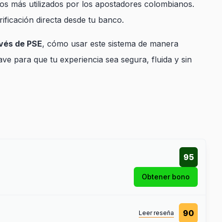
os más utilizados por los apostadores colombianos.
ificación directa desde tu banco.
avés de PSE
, cómo usar este sistema de manera
ave para que tu experiencia sea segura, fluida y sin
95
Obtener bono
90
Leer reseña