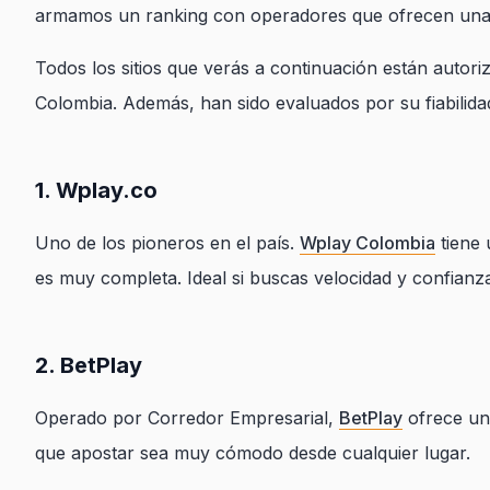
armamos un ranking con operadores que ofrecen una e
Todos los sitios que verás a continuación están autor
Colombia. Además, han sido evaluados por su fiabilidad,
1. Wplay.co
Uno de los pioneros en el país.
Wplay Colombia
tiene 
es muy completa. Ideal si buscas velocidad y confianz
2. BetPlay
Operado por Corredor Empresarial,
BetPlay
ofrece una
que apostar sea muy cómodo desde cualquier lugar.