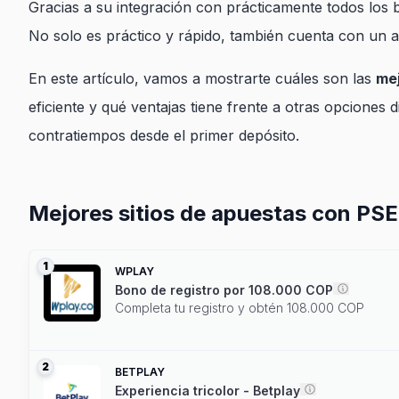
Gracias a su integración con prácticamente todos los
No solo es práctico y rápido, también cuenta con un al
En este artículo, vamos a mostrarte cuáles son las
mej
eficiente y qué ventajas tiene frente a otras opciones
contratiempos desde el primer depósito.
Mejores sitios de apuestas con PSE
1
WPLAY
Bono de registro por 108.000 COP
Completa tu registro y obtén 108.000 COP
2
BETPLAY
Experiencia tricolor - Betplay