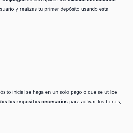
usuario y realizas tu primer depósito usando esta
ito inicial se haga en un solo pago o que se utilice
os los requisitos necesarios
para activar los bonos,