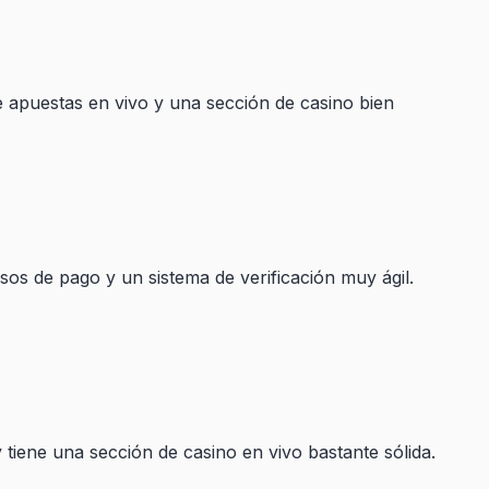
 apuestas en vivo y una sección de casino bien
asos de pago y un sistema de verificación muy ágil.
tiene una sección de casino en vivo bastante sólida.