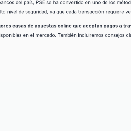
 bancos del país, PSE se ha convertido en uno de los métod
to nivel de seguridad, ya que cada transacción requiere ver
ores casas de apuestas online que aceptan pagos a tr
 disponibles en el mercado. También incluiremos consejos cl