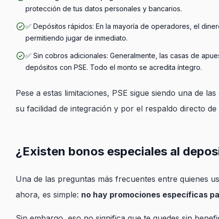
protección de tus datos personales y bancarios.
✅ Depósitos rápidos: En la mayoría de operadores, el dinero 
permitiendo jugar de inmediato.
✅ Sin cobros adicionales: Generalmente, las casas de apue
depósitos con PSE. Todo el monto se acredita íntegro.
Pese a estas limitaciones, PSE sigue siendo una de la
su facilidad de integración y por el respaldo directo d
¿Existen bonos especiales al depos
Una de las preguntas más frecuentes entre quienes us
ahora, es simple:
no hay promociones específicas pa
Sin embargo, eso no significa que te quedes sin benef