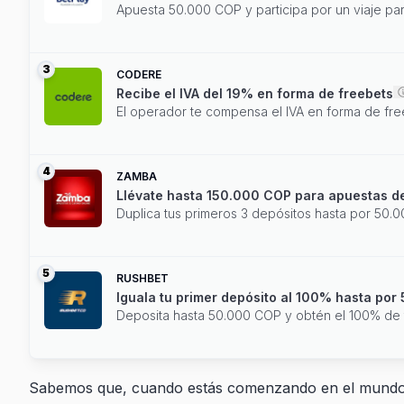
Apuesta 50.000 COP y participa por un viaje par
3
CODERE
Recibe el IVA del 19% en forma de freebets
El operador te compensa el IVA en forma de fr
4
ZAMBA
Llévate hasta 150.000 COP para apuestas d
Duplica tus primeros 3 depósitos hasta por 50.
5
RUSHBET
Iguala tu primer depósito al 100% hasta po
Deposita hasta 50.000 COP y obtén el 100% de 
Sabemos que, cuando estás comenzando en el mundo de l